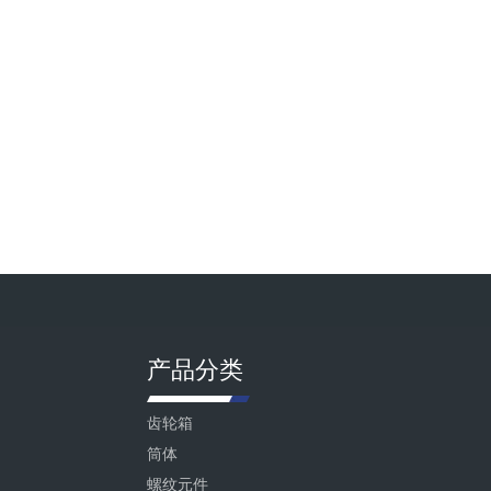
产品分类
齿轮箱
筒体
螺纹元件