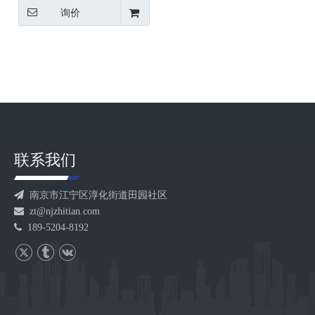
询价
联系我们

南京市江宁区淳化街道田园社区

zt@njzhitian.com

189-5204-8192