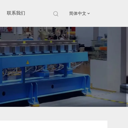
联系我们
简体中文