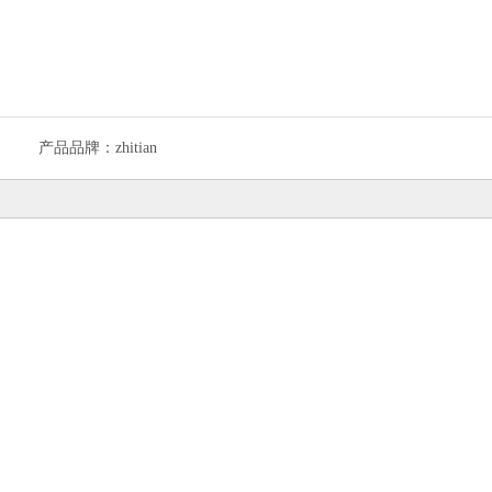
产品品牌：
zhitian