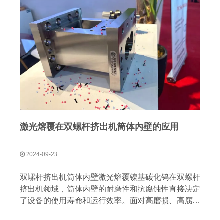
激光熔覆在双螺杆挤出机筒体内壁的应用
2024-09-23
双螺杆挤出机筒体内壁激光熔覆镍基碳化钨在双螺杆
挤出机领域，筒体内壁的耐磨性和抗腐蚀性直接决定
了设备的使用寿命和运行效率。面对高磨损、高腐蚀
性物料带来的挑战，如何开发出高性能且具备性价比