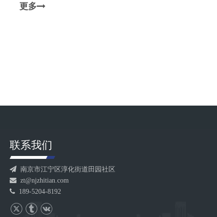
的材料与技术，一直是行业内的研究难题。针对这一
更多
问题，激光熔覆技术在筒体内壁的应用为我们带来了
全新的解决方案。激光熔覆的技术难点与挑战在筒体
内壁进行激光熔覆并非一件易事，背后隐藏着诸多技
术难点，主要包括：合金配方调配：为了实现优异的
耐磨和抗腐蚀性能，必须精确调配合金配方，使其在
高温环境中能与基材形成牢固的结合。控制热影响
区：在激光熔覆过程中，如果对热影响区控制不当，
基材可能发生变形、开裂，甚至导致熔覆层与基材之
间的
联系我们

南京市江宁区淳化街道田园社区

zt@njzhitian.com

189-5204-8192