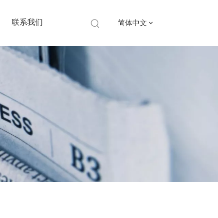
联系我们
简体中文