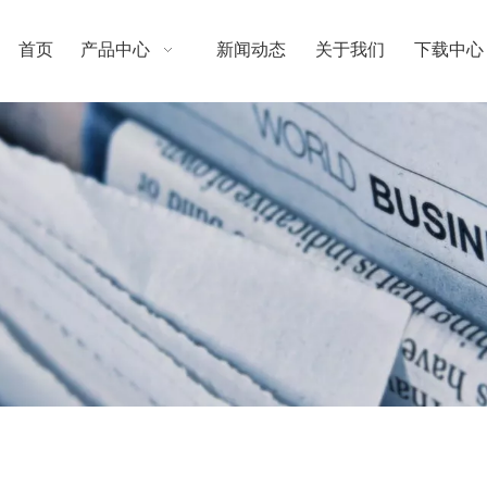
首页
产品中心
新闻动态
关于我们
下载中心