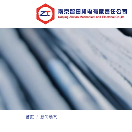
首页
/
新闻动态