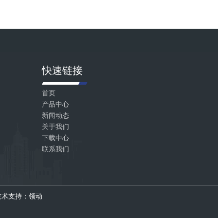
快速链接
首页
产品中心
新闻动态
关于我们
下载中心
联系我们
技术支持：领动