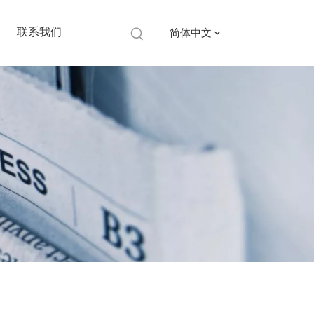
联系我们
简体中文