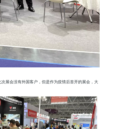
此次展会没有外国客户，但是作为疫情后首开的展会，大