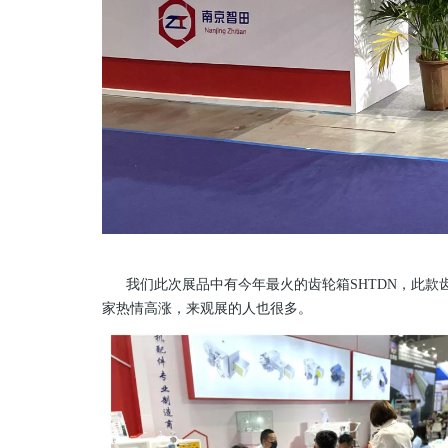
我们此次展品中有今年最火的齿轮箱SHTDN，此款
家热情高涨，来观展的人也很多。