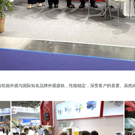
齿轮箱外观与国际知名品牌外观接轨，性能稳定，深受客户的喜爱。虽然