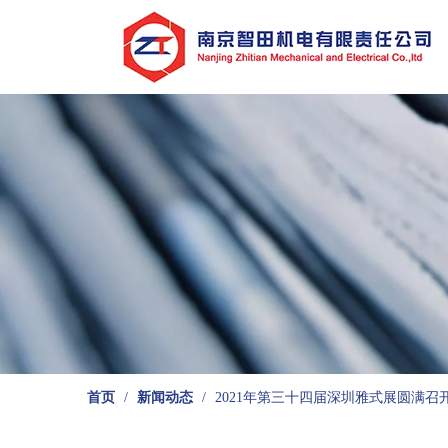
首页
/
新闻动态
/
2021年第三十四届深圳雅式展圆满召