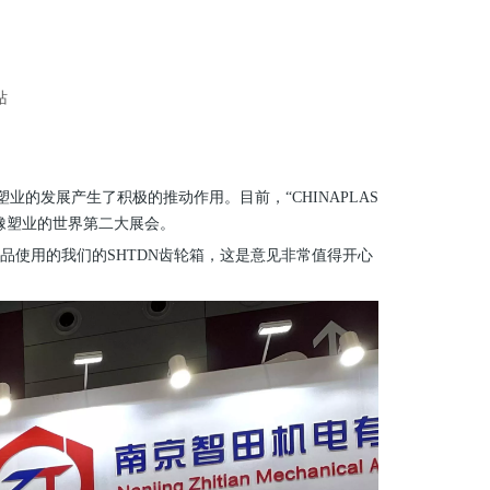
站
业的发展产生了积极的推动作用。目前，“CHINAPLAS
橡塑业的世界第二大展会。
品使用的我们的SHTDN齿轮箱，这是意见非常值得开心