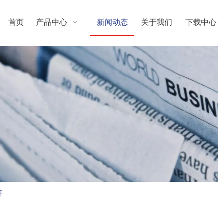
首页
产品中心
新闻动态
关于我们
下载中心
开